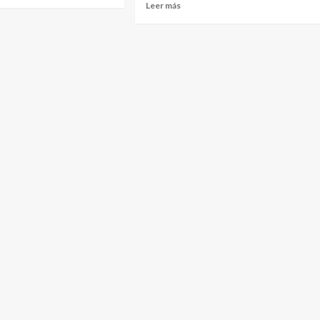
Leer más