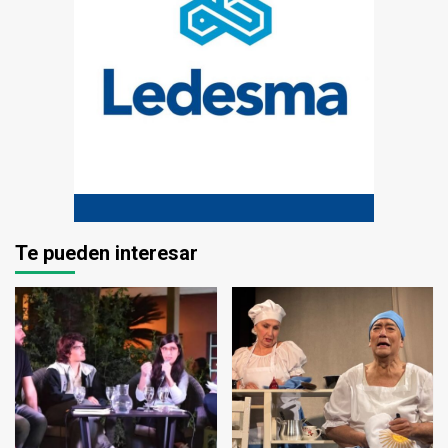
Te pueden interesar