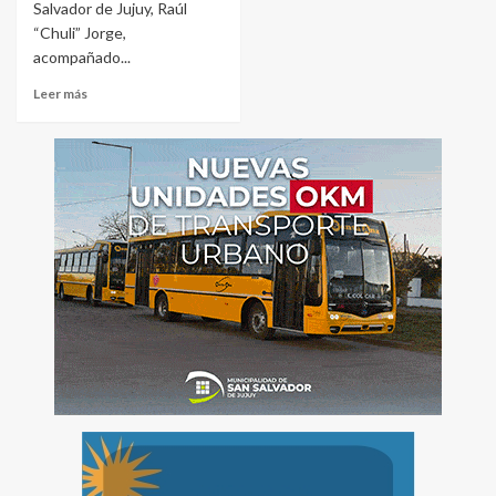
Salvador de Jujuy, Raúl
“Chuli” Jorge,
acompañado...
Leer más