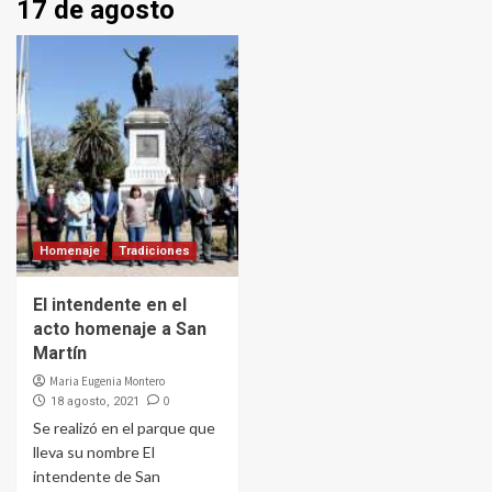
17 de agosto
Homenaje
Tradiciones
El intendente en el
acto homenaje a San
Martín
Maria Eugenia Montero
0
18 agosto, 2021
Se realizó en el parque que
lleva su nombre El
intendente de San