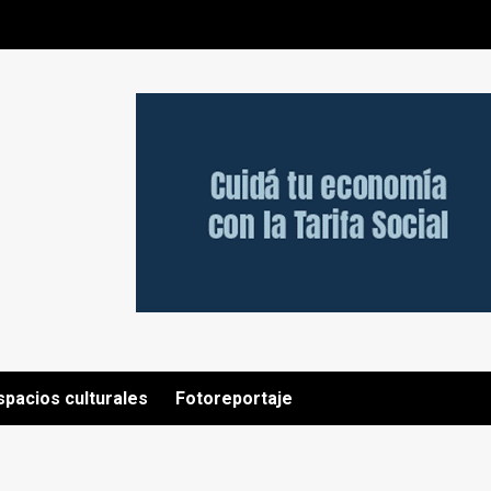
spacios culturales
Fotoreportaje