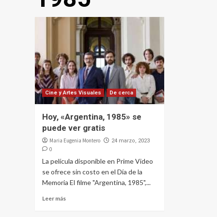
Cine y Artes Visuales
De cerca
Hoy, «Argentina, 1985» se
puede ver gratis
Maria Eugenia Montero
24 marzo, 2023
0
La película disponible en Prime Video
se ofrece sin costo en el Día de la
Memoria El filme "Argentina, 1985",...
Leer más