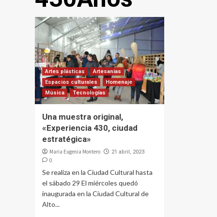
Artes plásticas
Artesanias
Espacios culturales
Homenaje
Música
Tecnologías
Una muestra original,
«Experiencia 430, ciudad
estratégica»
Maria Eugenia Montero
21 abril, 2023
0
Se realiza en la Ciudad Cultural hasta
el sábado 29 El miércoles quedó
inaugurada en la Ciudad Cultural de
Alto...