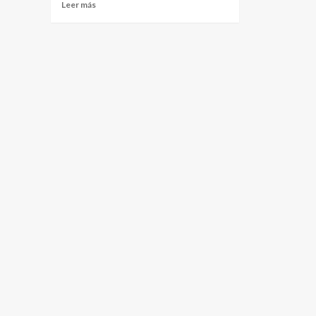
Leer más