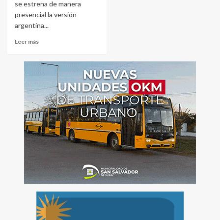
se estrena de manera
presencial la versión
argentina...
Leer más