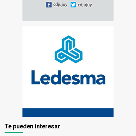
Te pueden interesar