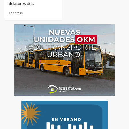
delatores de...
Leer más