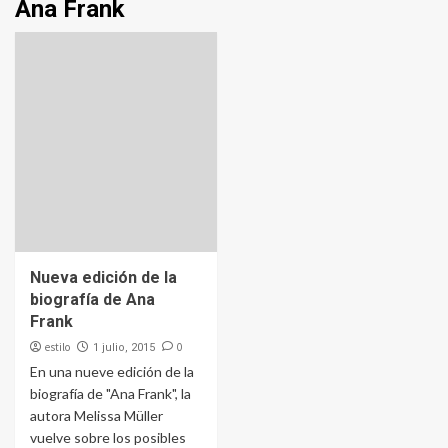
Ana Frank
Nueva edición de la
biografía de Ana
Frank
estilo
0
1 julio, 2015
En una nueve edición de la
biografía de "Ana Frank", la
autora Melissa Müller
vuelve sobre los posibles