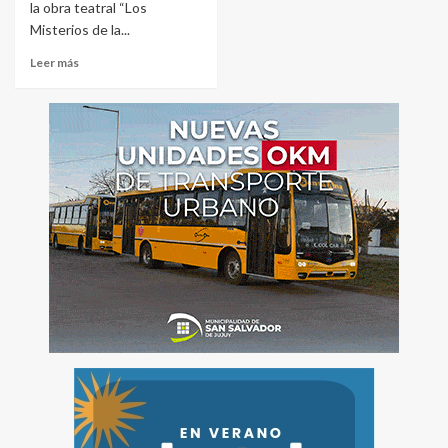
la obra teatral “Los
Misterios de la...
Leer más