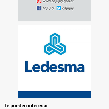
Te pueden interesar