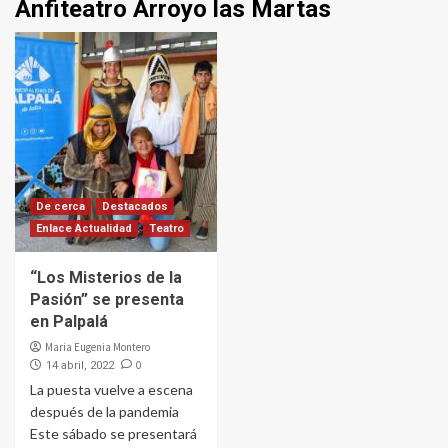
Anfiteatro Arroyo las Martas
De cerca
Destacados
Enlace Actualidad
Teatro
“Los Misterios de la
Pasión” se presenta
en Palpalá
Maria Eugenia Montero
0
14 abril, 2022
La puesta vuelve a escena
después de la pandemia
Este sábado se presentará