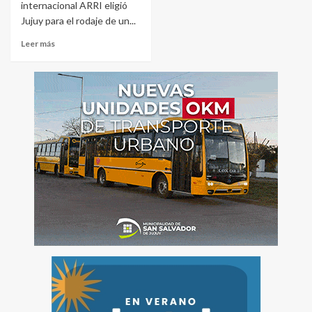
internacional ARRI eligió
Jujuy para el rodaje de un...
Leer más