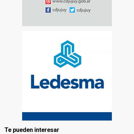
Te pueden interesar