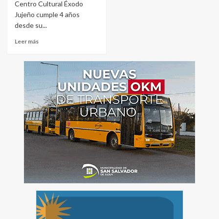
Centro Cultural Éxodo
Jujeño cumple 4 años
desde su...
Leer más