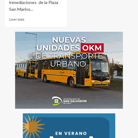
inmediaciones de la Plaza
San Marino...
Leer más