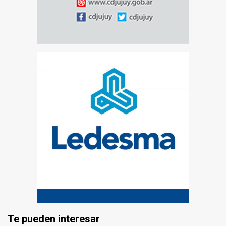
Te pueden interesar