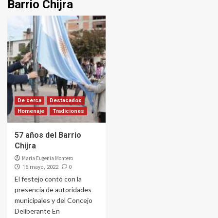
Barrio Chijra
De cerca
Destacados
Homenaje
Tradiciones
57 años del Barrio
Chijra
Maria Eugenia Montero
0
16 mayo, 2022
El festejo contó con la
presencia de autoridades
municipales y del Concejo
Deliberante En