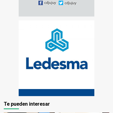
Te pueden interesar