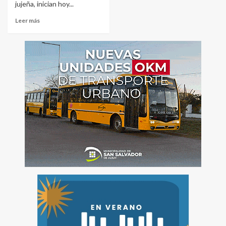
jujeña, inician hoy...
Leer más