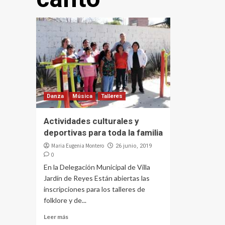
Danza
Música
Talleres
Actividades culturales y
deportivas para toda la familia
Maria Eugenia Montero
26 junio, 2019
0
En la Delegación Municipal de Villa
Jardín de Reyes Están abiertas las
inscripciones para los talleres de
folklore y de...
Leer más