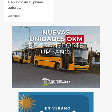
el anuncio de su primer
trabajo...
Leer más