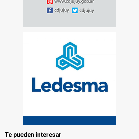
Te pueden interesar