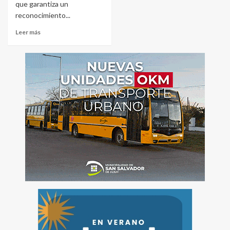
que garantiza un
reconocimiento...
Leer más