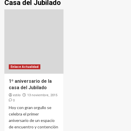
Casa del Jubilado
Enlace Actualidad
1º aniversario de la
casa del Jubilado
estilo
13 noviembre, 2015
0
Hoy con gran orgullo se
celebra el primer
aniversario de un espacio
de encuentro y contención