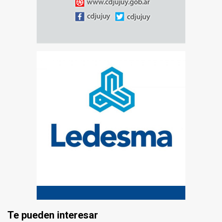
Te pueden interesar