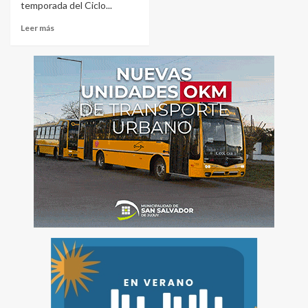
temporada del Ciclo...
Leer más