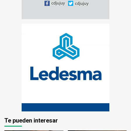
Te pueden interesar