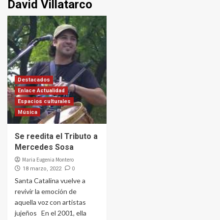
David Villatarco
Destacados
Enlace Actualidad
Espacios culturales
Música
Se reedita el Tributo a
Mercedes Sosa
Maria Eugenia Montero
0
18 marzo, 2022
Santa Catalina vuelve a
revivir la emoción de
aquella voz con artistas
jujeños En el 2001, ella