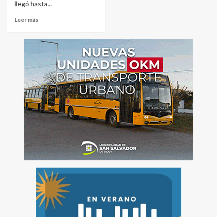
llegó hasta...
Leer más