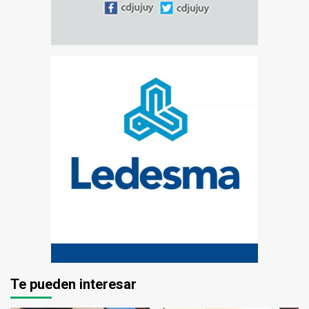
Te pueden interesar