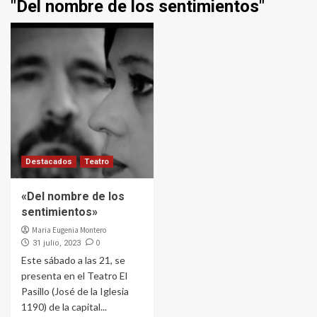
"Del nombre de los sentimientos"
Destacados
Teatro
«Del nombre de los
sentimientos»
Maria Eugenia Montero
0
31 julio, 2023
Este sábado a las 21, se
presenta en el Teatro El
Pasillo (José de la Iglesia
1190) de la capital...