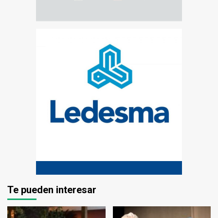
Te pueden interesar