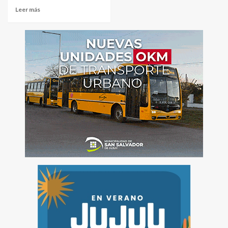
Leer más