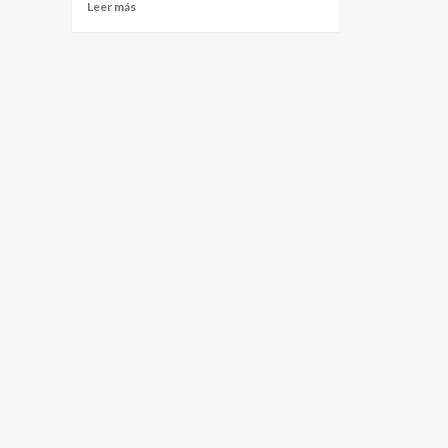
Leer más