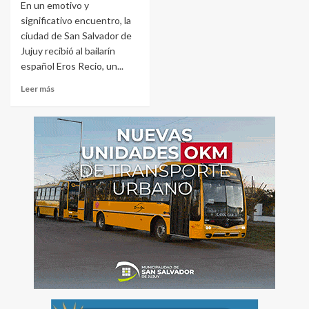
En un emotivo y
significativo encuentro, la
ciudad de San Salvador de
Jujuy recibió al bailarín
español Eros Recio, un...
Leer más