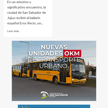
En un emotivo y
significativo encuentro, la
ciudad de San Salvador de
Jujuy recibió al bailarín
español Eros Recio, un...
Leer más