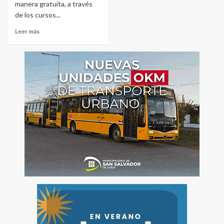
manera gratuita, a través
de los cursos...
Leer más