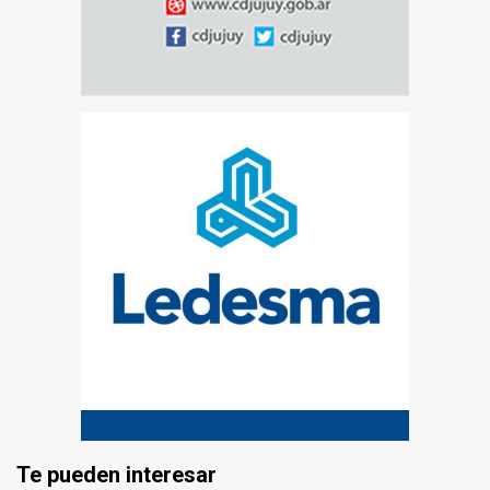
Te pueden interesar