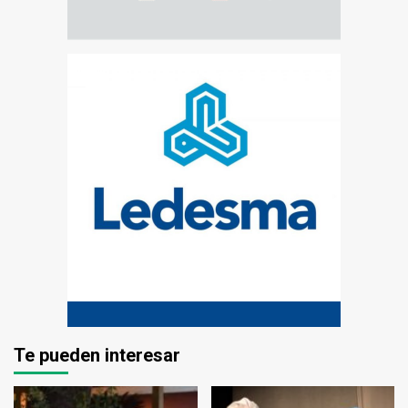
Te pueden interesar