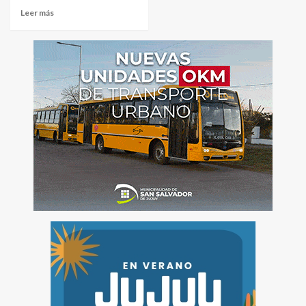
Leer más