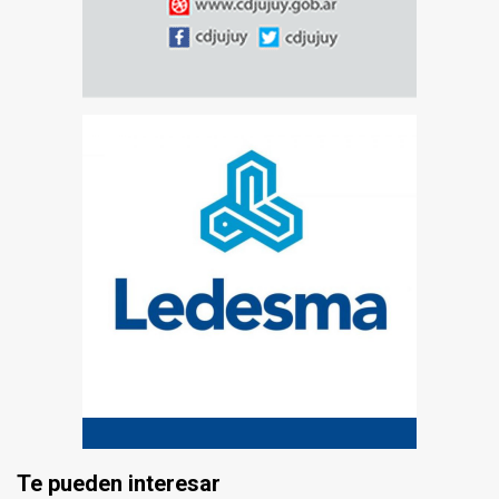
Te pueden interesar