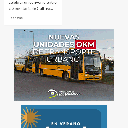
celebrar un convenio entre
la Secretaría de Cultura...
Leer más