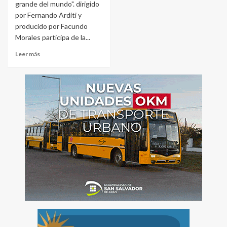
grande del mundo". dirigido
por Fernando Arditi y
producido por Facundo
Morales participa de la...
Leer más