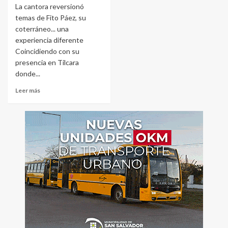
La cantora reversionó
temas de Fito Páez, su
coterráneo... una
experiencia diferente
Coincidiendo con su
presencia en Tilcara
donde...
Leer más