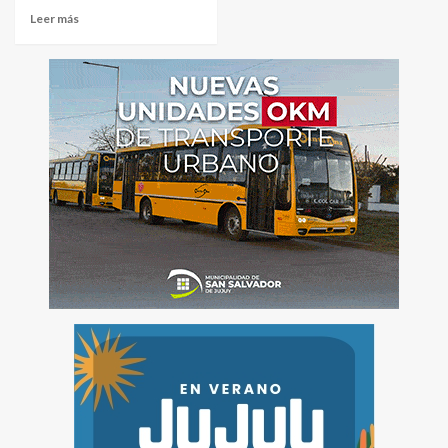
Leer más