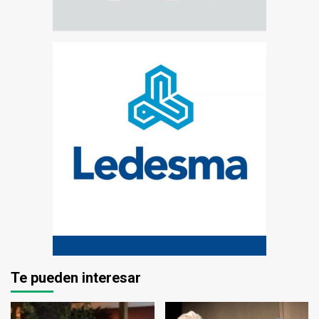
Te pueden interesar