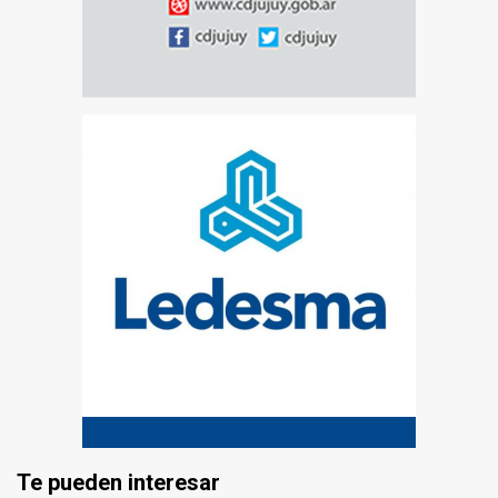
Te pueden interesar