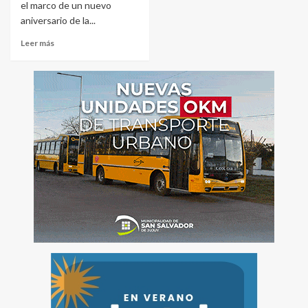
el marco de un nuevo
aniversario de la...
Leer más