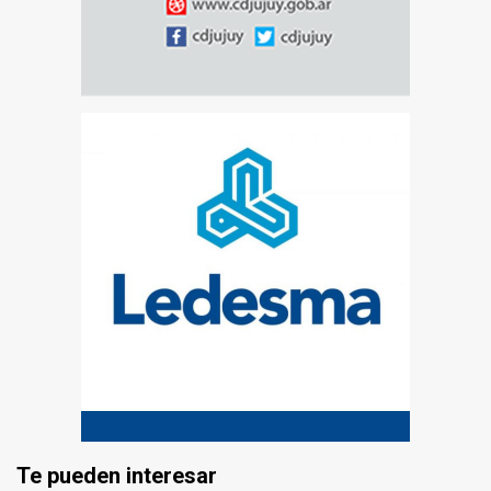
Te pueden interesar