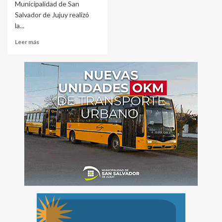
Municipalidad de San
Salvador de Jujuy realizó
la...
Leer más