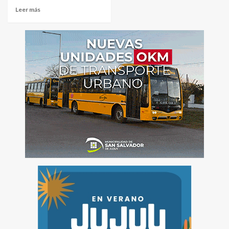
Leer más