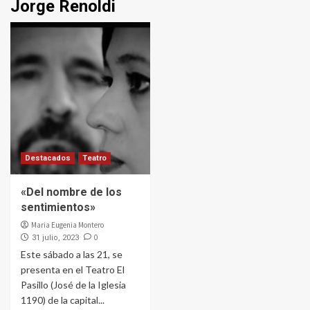
Jorge Renoldi
Destacados
Teatro
«Del nombre de los
sentimientos»
Maria Eugenia Montero
0
31 julio, 2023
Este sábado a las 21, se
presenta en el Teatro El
Pasillo (José de la Iglesia
1190) de la capital...