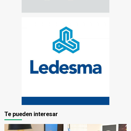
Te pueden interesar