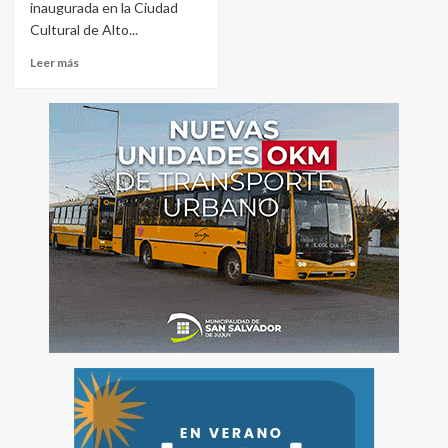
inaugurada en la Ciudad
Cultural de Alto...
Leer más