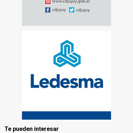
Te pueden interesar