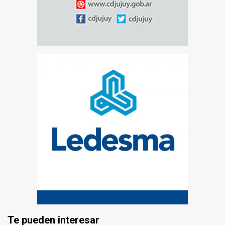
Te pueden interesar