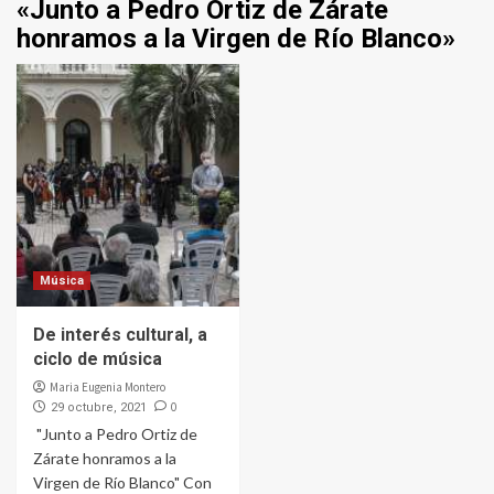
«Junto a Pedro Ortiz de Zárate
honramos a la Virgen de Río Blanco»
Música
De interés cultural, a
ciclo de música
Maria Eugenia Montero
0
29 octubre, 2021
"Junto a Pedro Ortiz de
Zárate honramos a la
Virgen de Río Blanco" Con