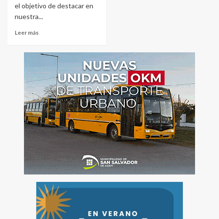
el objetivo de destacar en
nuestra...
Leer más