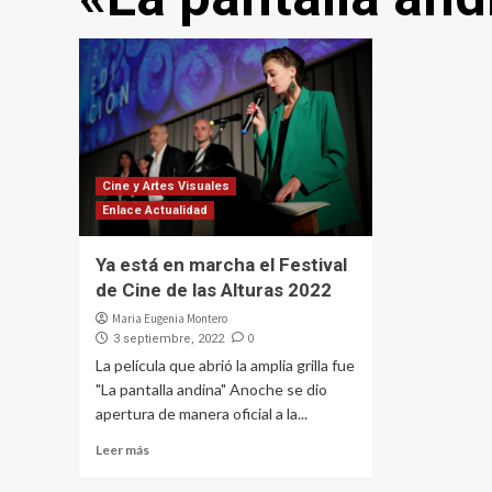
Cine y Artes Visuales
Enlace Actualidad
Ya está en marcha el Festival
de Cine de las Alturas 2022
Maria Eugenia Montero
0
3 septiembre, 2022
La película que abrió la amplia grilla fue
"La pantalla andina" Anoche se dio
apertura de manera oficial a la...
Leer más