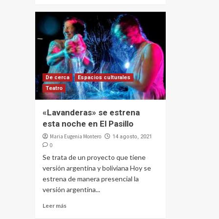
De cerca
Espacios culturales
Teatro
«Lavanderas» se estrena
esta noche en El Pasillo
Maria Eugenia Montero
14 agosto, 2021
0
Se trata de un proyecto que tiene
versión argentina y boliviana Hoy se
estrena de manera presencial la
versión argentina...
Leer más