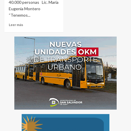
40.000 personas Lic. María
Eugenia Montero
“Tenemos...
Leer más