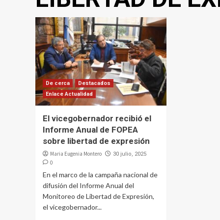
De cerca
Destacados
Enlace Actualidad
El vicegobernador recibió el
Informe Anual de FOPEA
sobre libertad de expresión
Maria Eugenia Montero
30 julio, 2025
0
En el marco de la campaña nacional de
difusión del Informe Anual del
Monitoreo de Libertad de Expresión,
el vicegobernador...