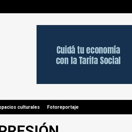
spacios culturales
Fotoreportaje
XPRESIÓN