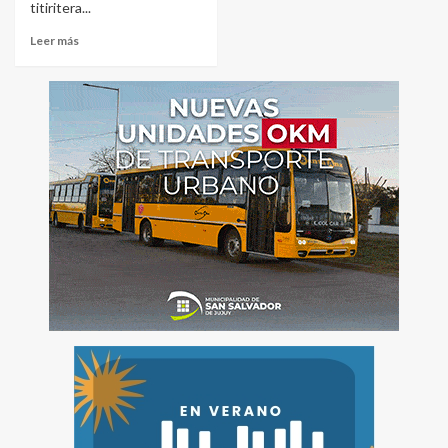
titiritera...
Leer más