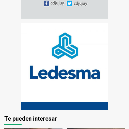
Te pueden interesar