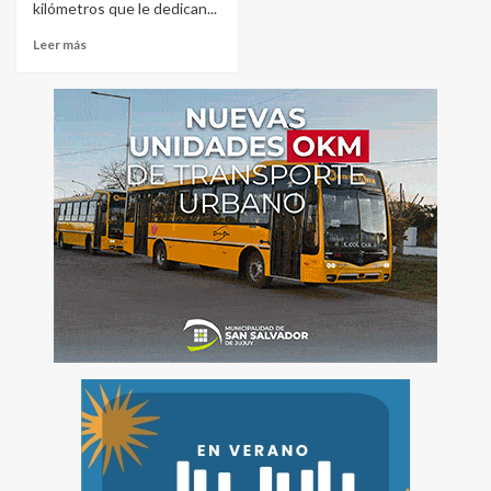
kilómetros que le dedican...
Leer más