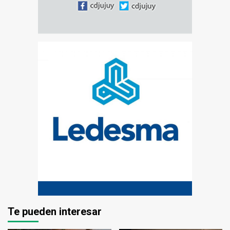
Te pueden interesar