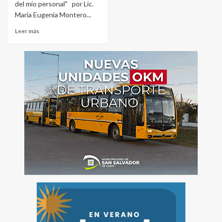
del mío personal" por Lic.
Maria Eugenia Montero...
Leer más