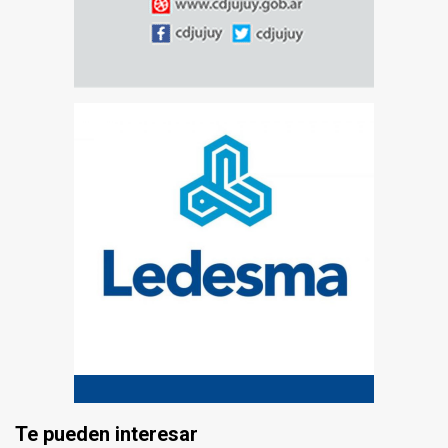
Te pueden interesar