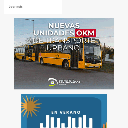
Leer más