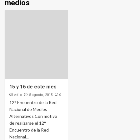
medios
15 y 16 de este mes
estilo
0
5 agosto, 2015
12° Encuentro de la Red
Nacional de Medios
Alternativos Con motivo
de realizarse el 12°
Encuentro de la Red
Nacional...