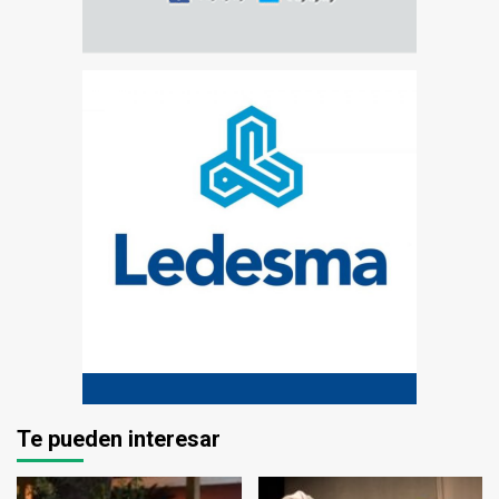
Te pueden interesar