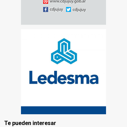
Te pueden interesar