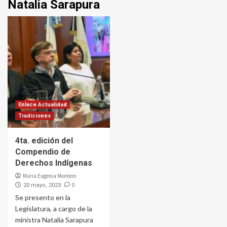
Natalia Sarapura
Enlace Actualidad
Tradiciones
4ta. edición del
Compendio de
Derechos Indígenas
Maria Eugenia Montero
0
20 mayo, 2023
Se presento en la
Legislatura, a cargo de la
ministra Natalia Sarapura