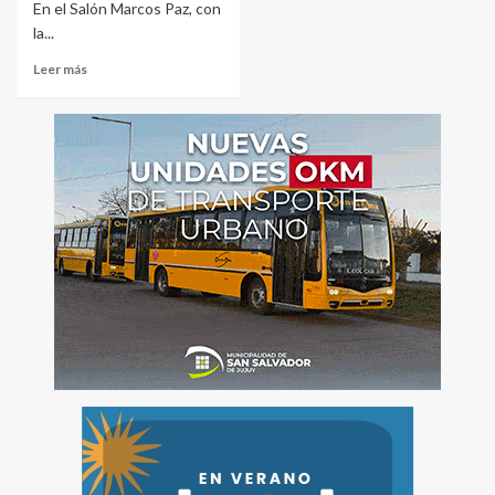
En el Salón Marcos Paz, con
la...
Leer más