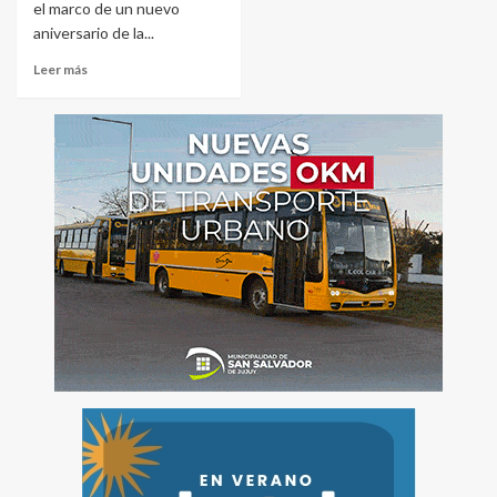
el marco de un nuevo
aniversario de la...
Leer más