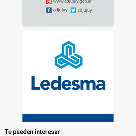
Te pueden interesar