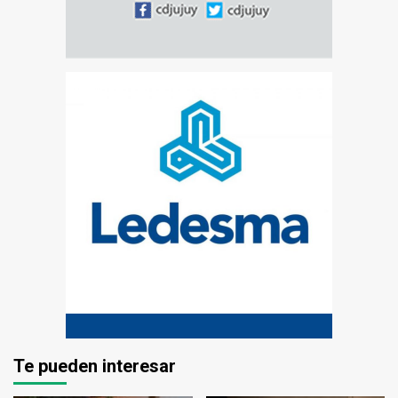
Te pueden interesar