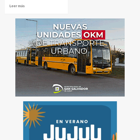
Leer más