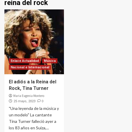
reina del rock
Enlace Actualidad
Música
Nacional e Internacional
El adiós a la Reina del
Rock, Tina Turner
Maria Eugenia Montero
0
25 mayo, 2023
"Una leyenda de la música y
un modelo" La cantante
Tina Turner falleció ayer a
los 83 años en Suiza,...