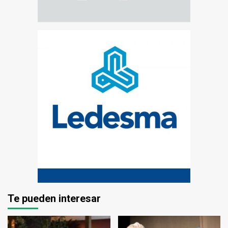
Te pueden interesar