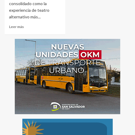
consolidado como la
experiencia de teatro
alternativo más...
Leer más