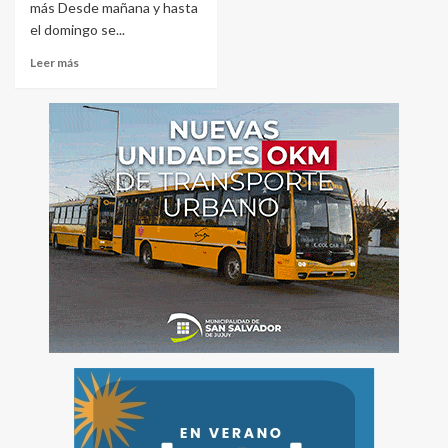
más Desde mañana y hasta
el domingo se...
Leer más