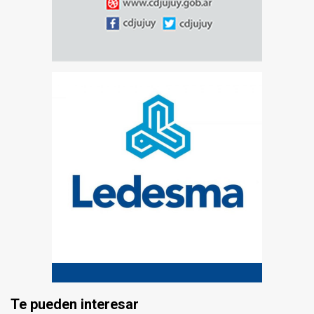
Te pueden interesar