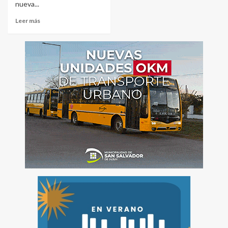
nueva...
Leer más