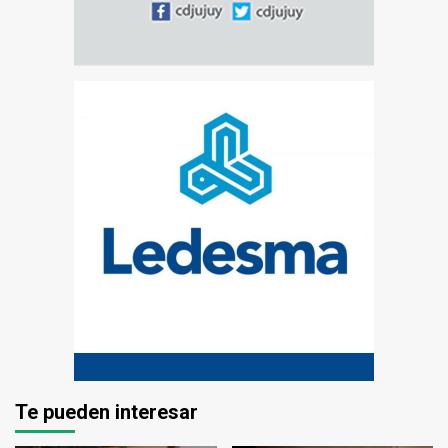
Te pueden interesar