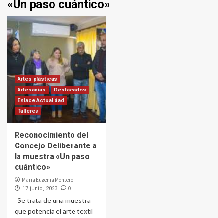
«Un paso cuántico»
Artes plásticas
Artesanias
Destacados
Enlace Actualidad
Talleres
Reconocimiento del
Concejo Deliberante a
la muestra «Un paso
cuántico»
Maria Eugenia Montero
0
17 junio, 2023
Se trata de una muestra
que potencia el arte textil