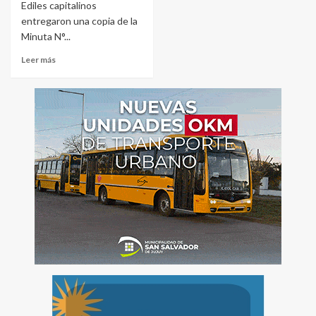
Ediles capitalinos
entregaron una copia de la
Minuta N°...
Leer más