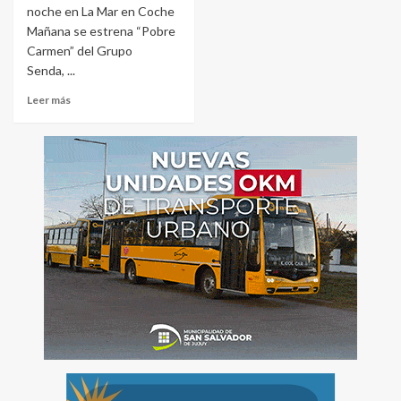
noche en La Mar en Coche
Mañana se estrena “Pobre
Carmen” del Grupo
Senda, ...
Leer más